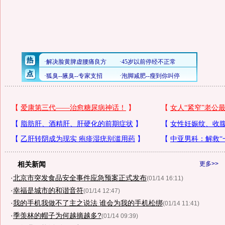
相关新闻
更多>>
·
北京市突发食品安全事件应急预案正式发布
(01/14 16:11)
·
幸福是城市的和谐音符
(01/14 12:47)
·
我的手机我做不了主之说法 谁会为我的手机松绑
(01/14 11:41)
·
季羡林的帽子为何越摘越多?
(01/14 09:39)