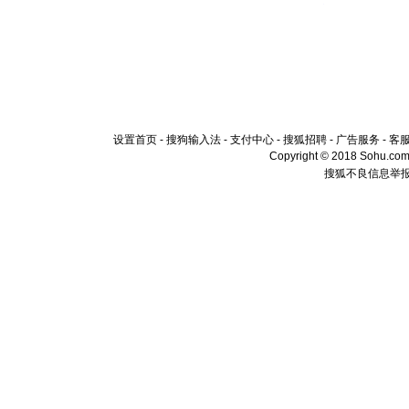
设置首页
-
搜狗输入法
-
支付中心
-
搜狐招聘
-
广告服务
-
客
Copyright © 2018 Sohu.com I
搜狐不良信息举