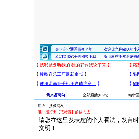
我来说两句
全部跟贴
(81条)
精华
用户：
唯一能打出【范特西】的输入法！