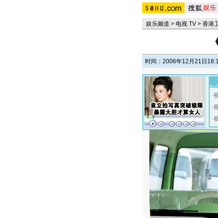
娱乐频道
>
电视 TV
>
香港
时间：2006年12月21日18:
·
·
·