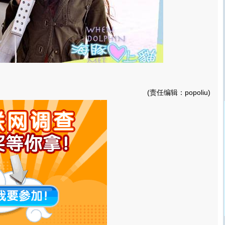
(责任编辑：popoliu)