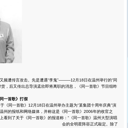
遭传言攻击。先是遭遇“李鬼”———12月18日在温州举行的“同
牌货，后又传出总导演孟欣即将离职的消息，《同一首歌》节目组昨
《同一首歌》打假
《同一首歌》12月18日在温州举办主题为“某集团十周年庆典”演
温州的报纸和网络媒体，并称这是《同一首歌》2006年的收官之
上看到了关于《同一首歌》的报道称：“《同一首歌》温州大型演唱
会的全明星阵容正式敲定。
除了