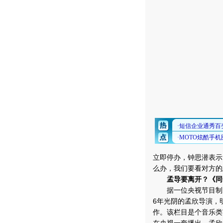
立即停办，钟思潜表示
么办，我们要看对方的
孟导要离开？《同
据一位央视节目制片
6年光阴的孟欣导演，
作。该栏目是个音乐类