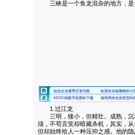
三峡是一个鱼龙混杂的地方，是
1.过江龙
三明，矮小，但精壮。成熟，沉
须，不苟言笑却暗藏杀机，其实，从
但却始终给人一种压抑之感。他的隐