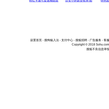
设置首页
-
搜狗输入法
-
支付中心
-
搜狐招聘
-
广告服务
-
客
Copyright © 2018 Sohu.com I
搜狐不良信息举