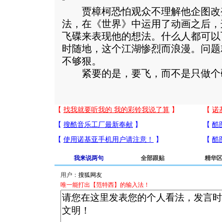
贾樟柯恐怕观众不理解他企图改
法，在《世界》中运用了动画之后，
飞碟来表现他的想法。什么人都可以
时随地，这个江湖惨烈而浪漫。问题
不够狠。
紧要的是，要飞，而不是只做个
我来说两句
全部跟贴
精华
用户：
唯一能打出【范特西】的输入法！