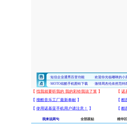
我来说两句
全部跟贴
精华