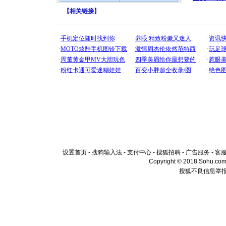
【
相关链接
】
设置首页
-
搜狗输入法
-
支付中心
-
搜狐招聘
-
广告服务
-
客
Copyright © 2018 Sohu.com I
搜狐不良信息举