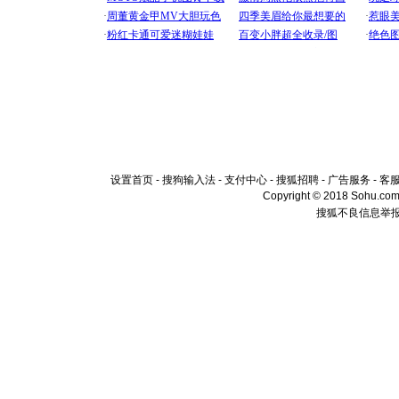
设置首页
-
搜狗输入法
-
支付中心
-
搜狐招聘
-
广告服务
-
客
Copyright © 2018 Sohu.com I
搜狐不良信息举