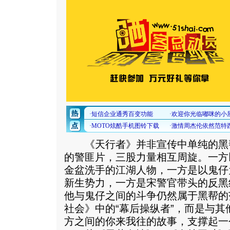
《天行者》并非宣传中单纯的黑帮
的警匪片，三股力量相互周旋。一方
金盆洗手的江湖人物，一方是以鬼仔
新生势力，一方是宋警官带头的反黑
他与鬼仔之间的斗争仍然属于黑帮的
社会》中的“幕后操纵者”，而是与
方之间的你来我往的故事，支撑起一