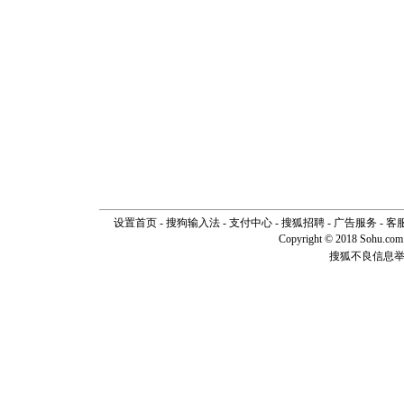
设置首页
-
搜狗输入法
-
支付中心
-
搜狐招聘
-
广告服务
-
客
Copyright © 2018 Sohu.com I
搜狐不良信息