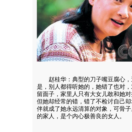
赵桂华：典型的刀子嘴豆腐心，
是，别人都得听她的，她错了也对，
留面子，家里人只有大女儿敢和她对
但她却经常的错，错了不检讨自己却
伴就成了她永远清算的对象，可骨子
的家人，是个内心极善良的女人。