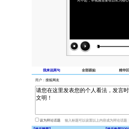
对不起，本视频需要在以IE为核
我来说两句
全部跟贴
精华
用户：
设为辩论话题