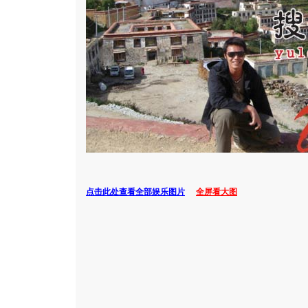
点击此处查看全部娱乐图片
全屏看大图