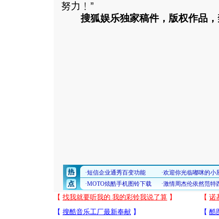
努力﹗”
搜狐娱乐独家稿件，版权作品，