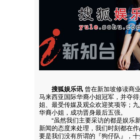
搜狐娱乐讯
曾在新加坡修读商业
马来西亚国际华裔小姐冠军，并夺得
姐、最受传媒及观众欢迎奖项等；九
华裔小姐，成功晋身最后五强。
“虽然我们主要采访的都是娱乐新
新闻的态度来处理，我们时刻都在作
要是我们没有所谓的『狗仔队』，十