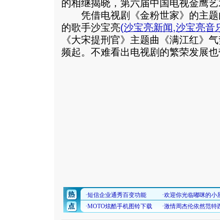
的相继揭晓，第六届中国电视金鹰艺
凭借电视剧《金粉世家》的主题
的歌手沙宝亮
(
沙宝亮新闻
,
沙宝亮音
《大宋提刑官》主题曲《满江红》气
频起。不难看出电视剧的繁荣发展也