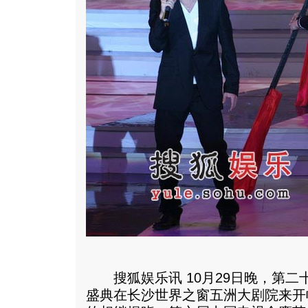
搜狐娱乐讯 10月29日晚，第二
盛典在长沙世界之窗五洲大剧院来开