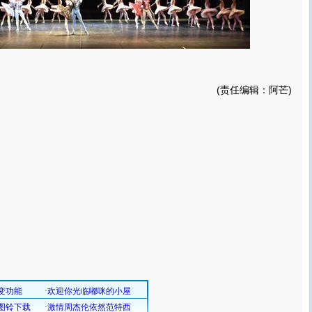
(责任编辑：阿芒)