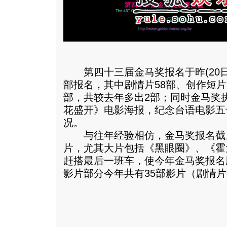
第四十三届金马奖报名于昨(20日
部报名，其中剧情片58部、创作短片
部，共较去年多出2部；同时金马奖
花盛开》电影海报，纪念台语电影五
况。
与往年经验相仿，金马奖报名截
片，尤其大片包括《黑眼圈》、《霍
赶搭最后一班车，使今年金马奖报名
影片部分今年共有35部影片（剧情片