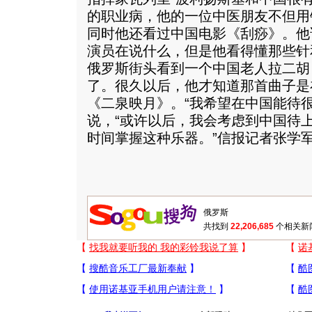
的职业病，他的一位中医朋友不但用
同时他还看过中国电影《刮痧》。他
演员在说什么，但是他看得懂那些针
俄罗斯街头看到一个中国老人拉二胡
了。很久以后，他才知道那首曲子是
《二泉映月》。“我希望在中国能待
说，“或许以后，我会考虑到中国待
时间掌握这种乐器。”信报记者张学
共找到
22,206,685
个相关新