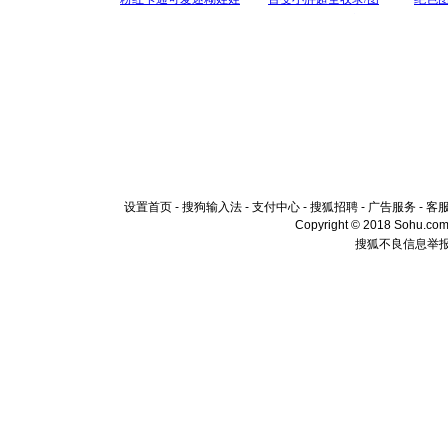
设置首页
-
搜狗输入法
-
支付中心
-
搜狐招聘
-
广告服务
-
客
Copyright © 2018 Sohu.com I
搜狐不良信息举