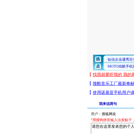
我来说两句
用户：
*用搜狗拼音输入法发帖子