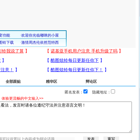
全部跟贴
精华区
辩论区
匿名发表：
隐藏地址：
，体验更流畅的中文输入>>