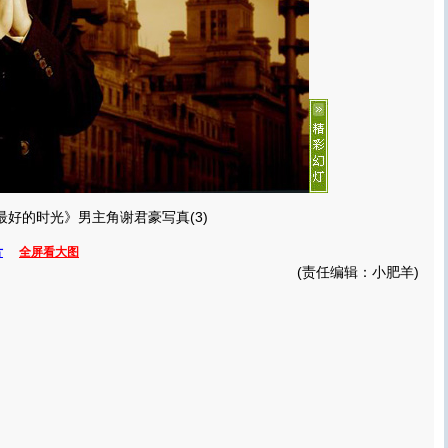
最好的时光》男主角谢君豪写真(3)
片
全屏看大图
(责任编辑：小肥羊)