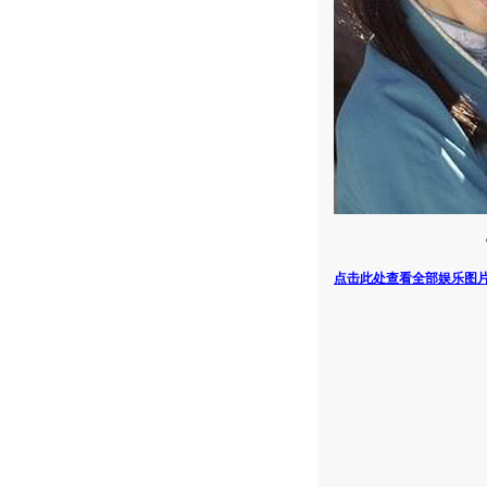
点击此处查看全部娱乐图