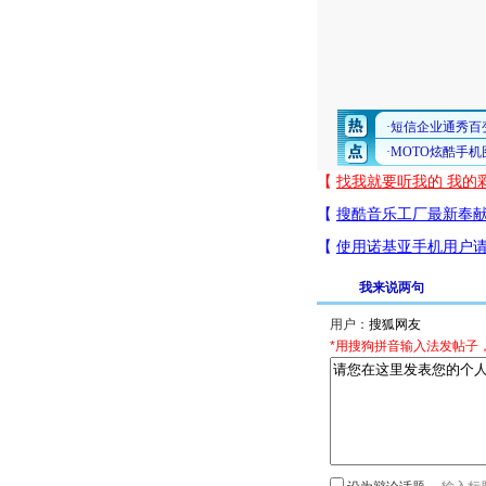
我来说两句
用户：
*用搜狗拼音输入法发帖子