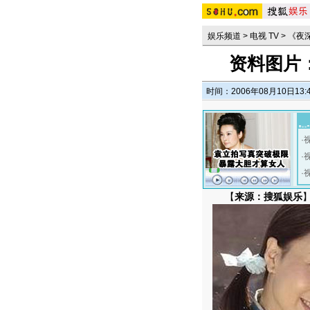
娱乐频道
>
电视 TV
>
《夜
资料图片
时间：2006年08月10日13:
·
·
·
【
来源：搜狐娱乐