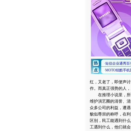
红，又老了，即便声讨
作。而真正强势的人，
在推理小说里，所有
维护演艺圈的清誉、清
众多公司的利益，遭遇
貌似尊崇的称呼，在利
区别，民工能遇到什么
工遇到什么，他们就会