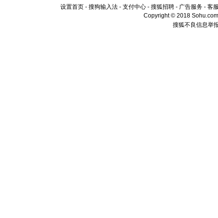
设置首页
-
搜狗输入法
-
支付中心
-
搜狐招聘
-
广告服务
-
客
Copyright © 2018 Sohu.com I
搜狐不良信息举