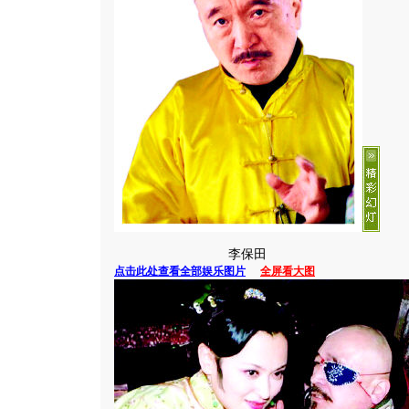
李保田
点击此处查看全部娱乐图片
全屏看大图