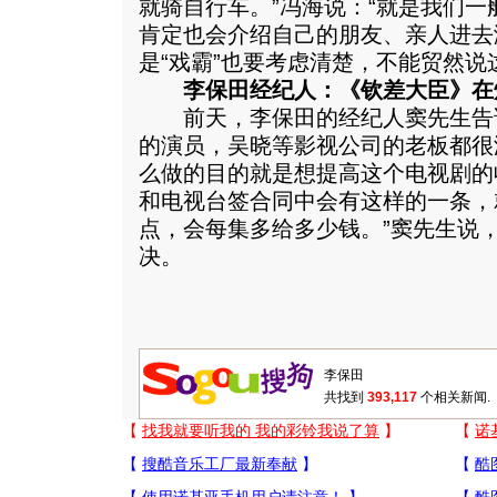
就骑自行车。”冯海说：“就是我们
肯定也会介绍自己的朋友、亲人进去
是“戏霸”也要考虑清楚，不能贸然说
李保田经纪人：《钦差大臣》在
前天，李保田的经纪人窦先生告
的演员，吴晓等影视公司的老板都很
么做的目的就是想提高这个电视剧的
和电视台签合同中会有这样的一条，
点，会每集多给多少钱。”窦先生说
决。
共找到
393,117
个相关新闻.