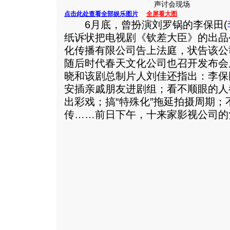
声讨会现场
点击此处查看全部娱乐图片
全屏看大图
6月底，曾扮演刘罗锅的李保田(
纸诉状把电视剧《钦差大臣》的出品
化传播有限公司告上法庭，状告该公
随后时代春天文化公司也召开发布会
晓和该剧总制片人刘佳还指出：李保
安插亲戚朋友进剧组；看不顺眼的人
出彩戏；搞“特殊化”拖延拍摄周期
传……前日下午，十来家影视公司的