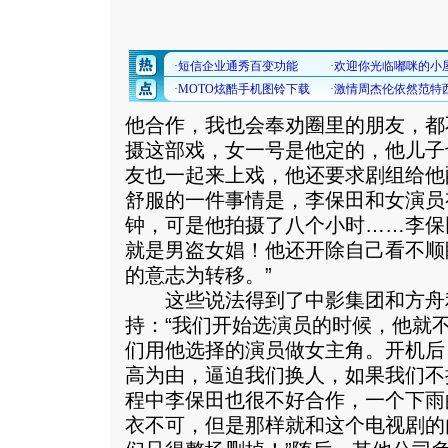
他合作，我也会奉劝圈里的朋友，都
摄这部戏，女一号是他定的，他儿子
友也一起来上戏，他还要求剧组给他
舒服的一件事情是，李保田和女演员
钟，可是他拍摄了八个小时……李保
就是男盗女娼！他还开除自己看不顺
的意志为转移。”
这些说法得到了中影集团和方舟
持：“我们开始选演员的时候，他就
们用他选择的演员做女主角。开机后
高为由，逼迫我们换人，如果我们不
程中李保田也很不好合作，一个下雨
衣不可，但是那样就和这个电视剧的