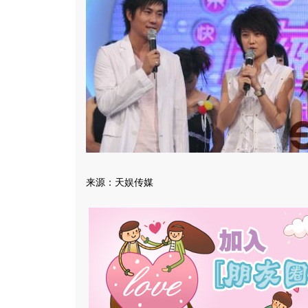
来源：天娱传媒