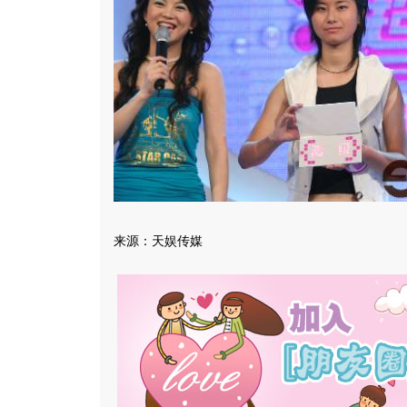
来源：天娱传媒