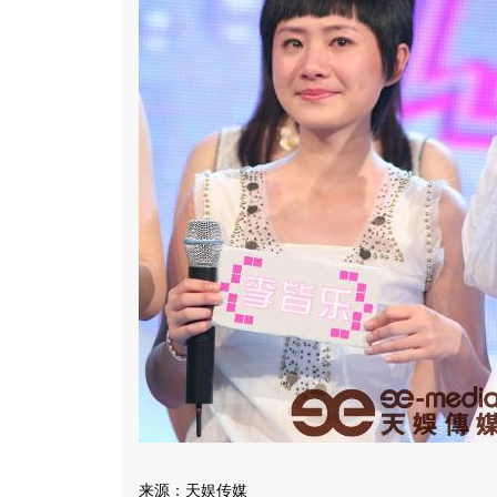
来源：天娱传媒