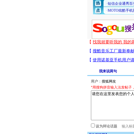
我来说两句
用户：
*用搜狗拼音输入法发帖子
设为辩论话题