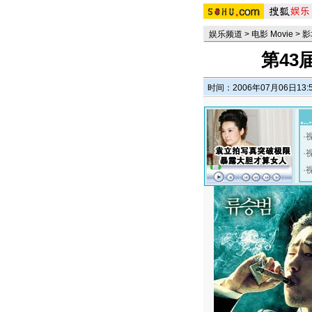
娱乐频道
>
电影 Movie
>
影
第43
时间：2006年07月06日13:
·
·
·