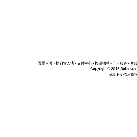
设置首页
-
搜狗输入法
-
支付中心
-
搜狐招聘
-
广告服务
-
客
Copyright © 2018 Sohu.com I
搜狐不良信息举