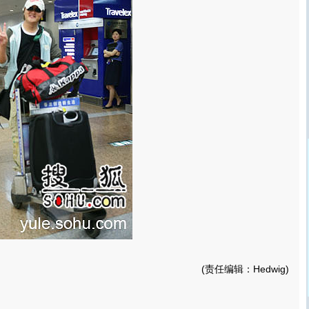
(责任编辑：Hedwig)