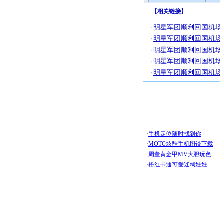
【
相关链接
】
·
明星军团顺利回国机场花
·
明星军团顺利回国机场
·
明星军团顺利回国机场花
·
明星军团顺利回国机场花
·
明星军团顺利回国机场花