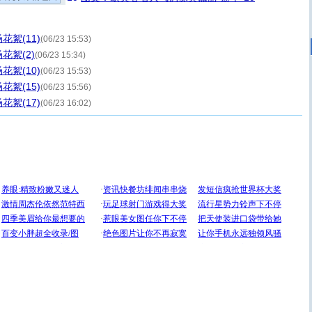
絮(11)
(06/23 15:53)
花絮(2)
(06/23 15:34)
絮(10)
(06/23 15:53)
絮(15)
(06/23 15:56)
絮(17)
(06/23 16:02)