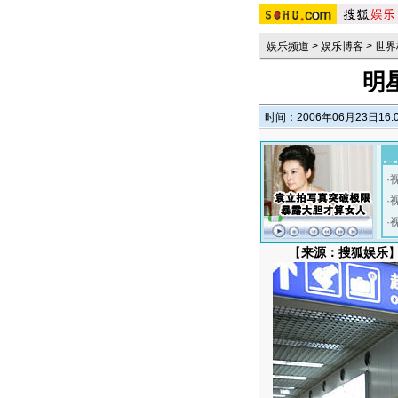
娱乐频道
>
娱乐博客
>
世界
明
时间：2006年06月23日16:
·
·
·
【
来源：搜狐娱乐