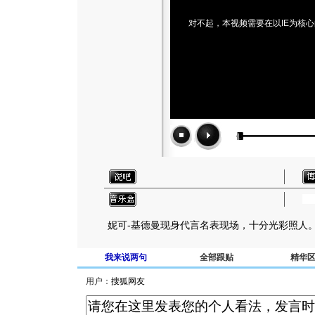
对不起，本视频需要在以IE为核
妮可-基德曼现身代言名表现场，十分光彩照人
我来说两句
全部跟贴
精华
用户：