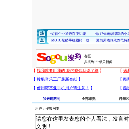
共找到
个相关新闻.
我来说两句
全部跟贴
精华
用户：