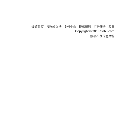
设置首页
-
搜狗输入法
-
支付中心
-
搜狐招聘
-
广告服务
-
客
Copyright © 2018 Sohu.com I
搜狐不良信息举