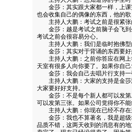
金莎：其实跟大家都一样，上课
也会收集自己的偶像的东西，他的歌
主持人大鹏：考试之前是很紧张
金莎：越是考试之前脑子会飞到
考试之前会很容易分心。
主持人大鹏：我们是临时抱佛型
金莎：其实对于背诵的东西要好
主持人大鹏：之前你答应在网上答
天室有很多人向你要了。如果你自己
金莎：我会自己去唱片行支持一
主持人大鹏：大家的支持是金莎
大家要好好支持。
金莎：不是每个新人都可以发第
可以发第三张。如果公司觉得你不能
主持人大鹏：你现在已经不存在
金莎：我也不算著名，我是超级
品质不错，这两天收到的消息有的地方