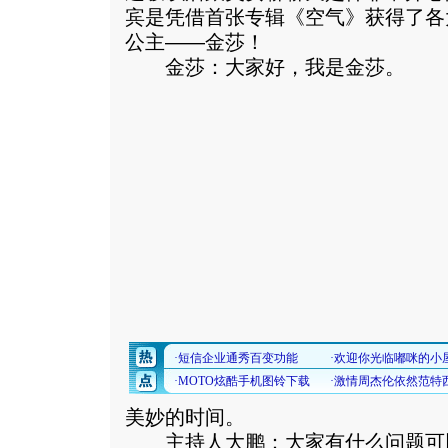
宾是凭借首张专辑《空气》获得了各
公主——金莎！
金莎：大家好，我是金莎。
美妙的时间。
主持人大鹏：大家有什么问题可