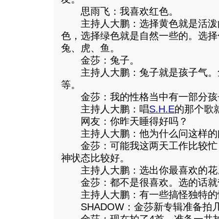
思雨飞：我喜欢红色。
主持人大鹏：选择黄色就是活泼
色，选择绿色就是自然一些的。选择
兔、虎、鱼。
金莎：兔子。
主持人大鹏：兔子就是孩子气。
等。
金莎：我的性格当中有一部分孩
主持人大鹏：唱
S.H.E
的那个歌
网友：你昨天睡得好吗？
主持人大鹏：他为什么问这样的
金莎：可能我这两天工作比较忙
神状态比较好。
主持人大鹏：选出你最喜欢的花
金莎：都不是很喜欢。选的话就
主持人大鹏：有一些搞怪独特的
SHADOW：金莎新专辑准备拍几