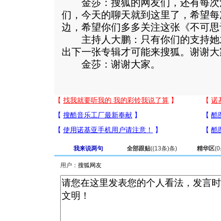
金莎：搜狐的网友们，还有每次
们，今天的聊天就到这里了，希望每
边，希望你们多多关注这张《不可思
主持人大鹏：只有你们的支持她
出下一张专辑才可能来搜狐。谢谢大
金莎：谢谢大家。
我来说两句
全部跟贴
(
(13条)
条)
精华区
(
0
用户：