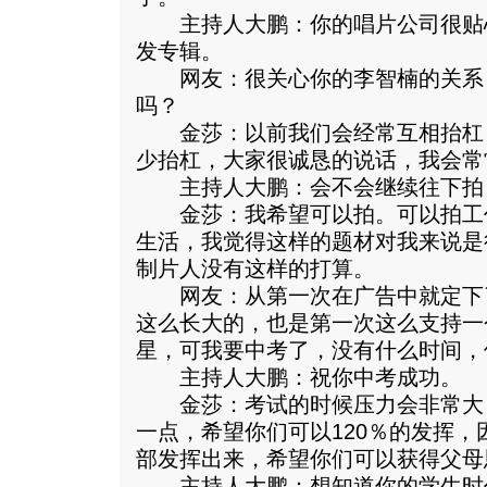
主持人大鹏：你的唱片公司很贴
发专辑。
网友：很关心你的李智楠的关系
吗？
金莎：以前我们会经常互相抬杠
少抬杠，大家很诚恳的说话，我会常
主持人大鹏：会不会继续往下拍
金莎：我希望可以拍。可以拍工
生活，我觉得这样的题材对我来说是
制片人没有这样的打算。
网友：从第一次在广告中就定下
这么长大的，也是第一次这么支持一
星，可我要中考了，没有什么时间，
主持人大鹏：祝你中考成功。
金莎：考试的时候压力会非常大
一点，希望你们可以120％的发挥
部发挥出来，希望你们可以获得父母
主持人大鹏：想知道你的学生时