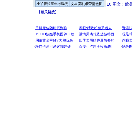
小丫青涩童年照曝光
女星卖乳求荣情色图
10
图文：欧美
【
相关链接
】