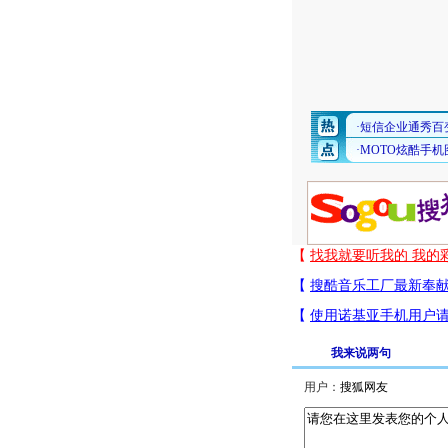
我来说两句
用户：