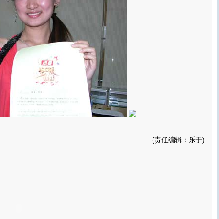
(责任编辑：乐于)