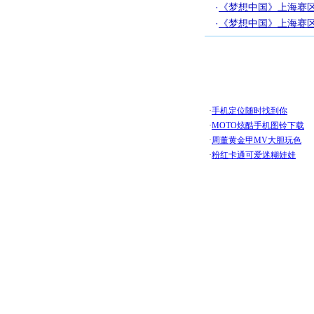
·
《梦想中国》上海赛
·
《梦想中国》上海赛