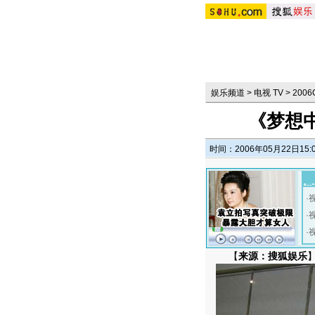
娱乐频道
>
电视 TV
>
200
《梦想
时间：2006年05月22日15:
·
·
·
【
来源：搜狐娱乐