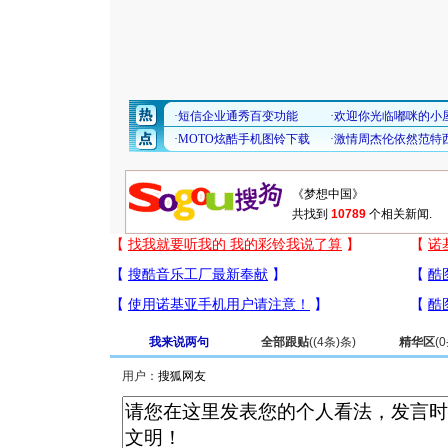
共找到
10789
个相关新闻.
我来说两句
全部跟贴
(
(4条)
条)
精华区
(
0
用户：