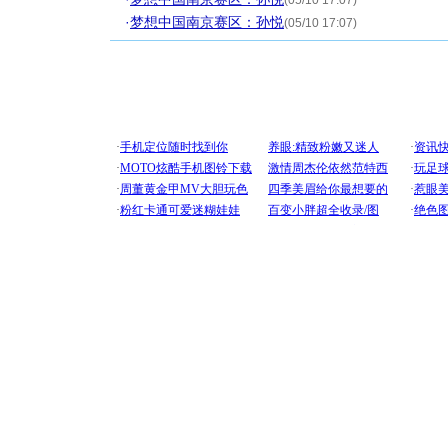
(05/10 17:07)
·
梦想中国南京赛区：孙悦
(05/10 17:07)