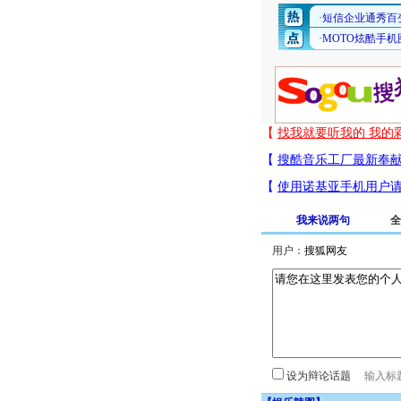
我来说两句
全
用户：
设为辩论话题