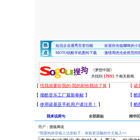
共找到
17651
个相关新闻.
我来说两句
全部跟贴
精华
用户：
*用搜狗拼音输入法发帖子，体验更流畅的中文输入>>