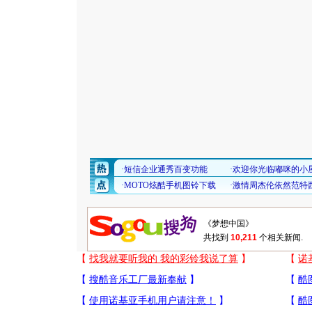
共找到
10,211
个相关新闻.