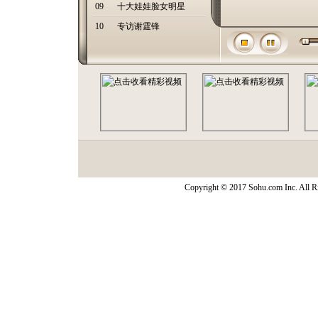
09
十大娃娃脸女明星
10
专访谢霆锋
Copyright © 2017 Sohu.com Inc. Al