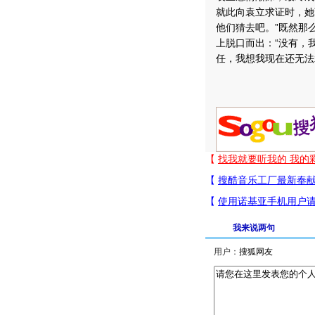
就此向袁立求证时，她
他们猜去吧。”既然那
上脱口而出：“没有，
任，我想我现在还无法
我来说两句
用户：