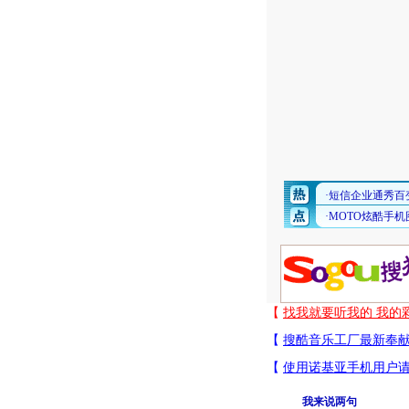
我来说两句