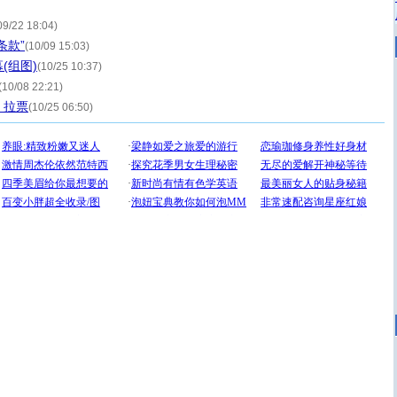
09/22 18:04)
条款”
(10/09 15:03)
(组图)
(10/25 10:37)
(10/08 22:21)
》拉票
(10/25 06:50)