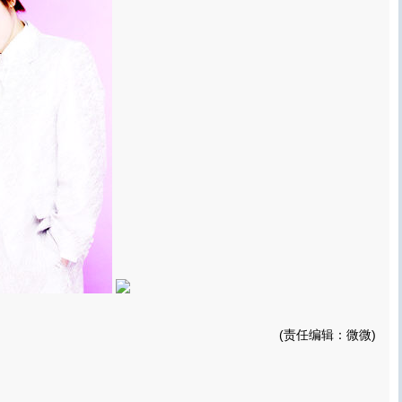
(责任编辑：微微)