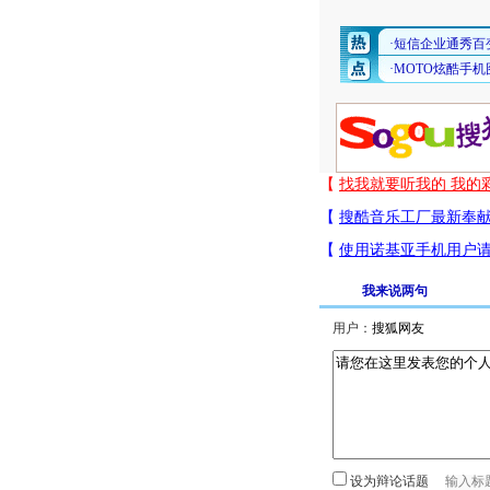
我来说两句
用户：
设为辩论话题