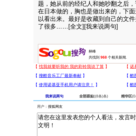
题，她从前的经纪人和她吵翻之后，
在日本做的，胸也是做出来的，下面
以看出来。最好是收藏到自己的文件
了很多……[
全文
][
我来说两句
]
共找到
968
个相关新闻.
我来说两句
全部跟贴
(
(8条)
条)
精华区
(
0
用户：