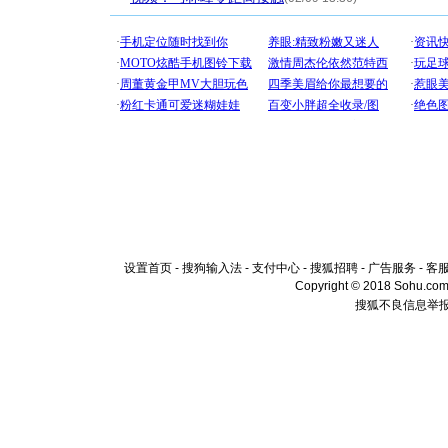
设置首页
-
搜狗输入法
-
支付中心
-
搜狐招聘
-
广告服务
-
客
Copyright © 2018 Sohu.com I
搜狐不良信息举