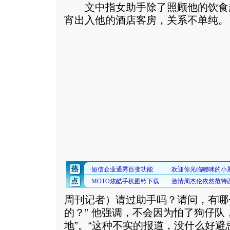
文中指女助手除了照顾他的饮食
宵出入他的酒店客房，关系不单纯。
周刊记者）请过助手吗？请问，有哪
的？” 他强调，不会因为怕了狗仔队
地”。“这种不实的报道，没什么好