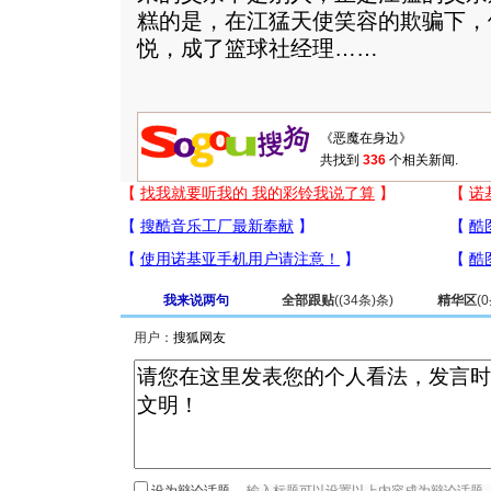
糕的是，在江猛天使笑容的欺骗下，
悦，成了篮球社经理……
共找到
336
个相关新闻.
我来说两句
全部跟贴
(
(34条)
条)
精华区
(
0
用户：