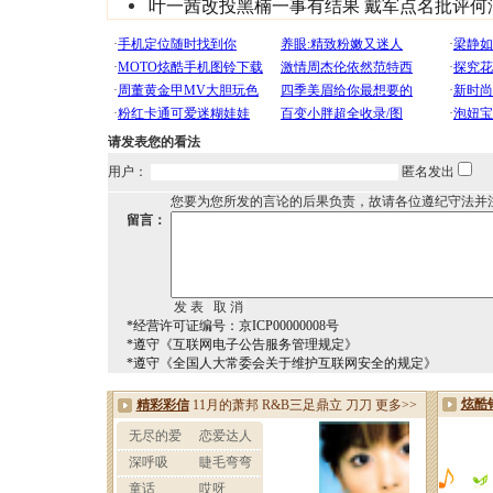
叶一茜改投黑楠一事有结果 戴军点名批评何
请发表您的看法
用户：
匿名发出
您要为您所发的言论的后果负责，故请各位遵纪守法并
留言：
*经营许可证编号：京ICP00000008号
*遵守《互联网电子公告服务管理规定》
*遵守《全国人大常委会关于维护互联网安全的规定》