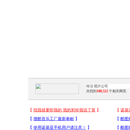
共找到
100,522
个相关网页.