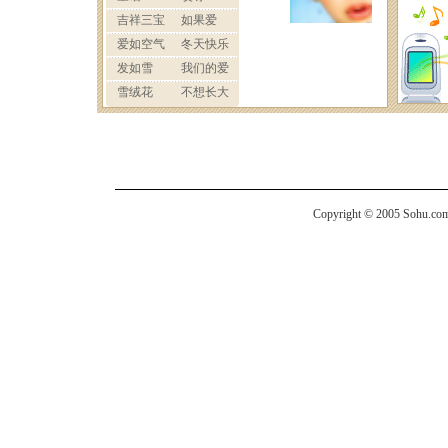
Copyright © 2005 Sohu.com I