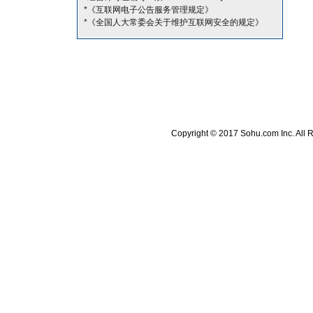
*《互联网电子公告服务管理规定》
*《全国人大常委会关于维护互联网安全的规定》
Copyright © 2017 Sohu.com Inc. A