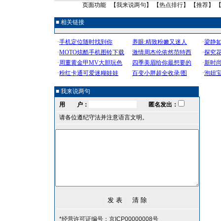
页面功能 【
我来说两句
】 【
热点排行
】 【
推荐
】 
■ 相关链接
■ 我来说两句
用 户：
匿名发出：
请各位遵纪守法并注意语言文明。
*经营许可证编号：京ICP00000008号