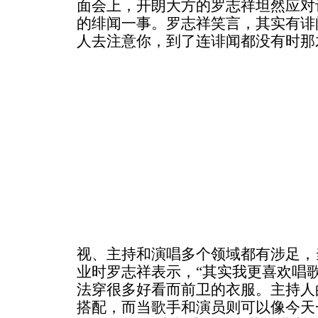
面会上，开朗大方的罗志祥坦然应对
的绯闻一事。罗志祥笑言，其实有诽
人去注意你，到了连诽闻都没有时那
视、主持和演唱多个领域都有涉足，
业时罗志祥表示，“其实我更喜欢唱
法穿很多好看而前卫的衣服。主持人
搭配，而当歌手和演员则可以像今天