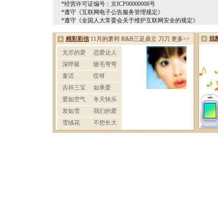
*经营许可证编号：京ICP00000008号
*遵守《互联网电子公告服务管理规定》
*遵守《全国人大常委会关于维护互联网安全的规定》