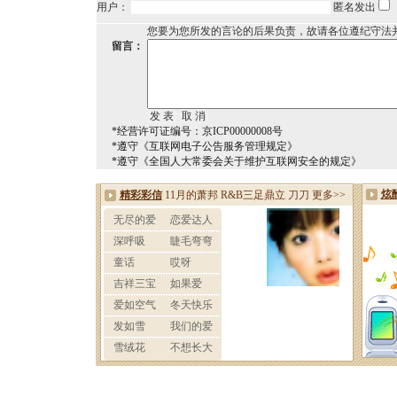
用户：
匿名发出
您要为您所发的言论的后果负责，故请各位遵纪守法
留言：
*经营许可证编号：京ICP00000008号
*遵守《互联网电子公告服务管理规定》
*遵守《全国人大常委会关于维护互联网安全的规定》